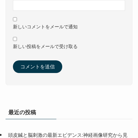
新しいコメントをメールで通知
新しい投稿をメールで受け取る
最近の投稿
頭皮鍼と脳刺激の最新エビデンス:神経画像研究から見