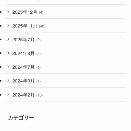
2025年12月
(4)
2025年11月
(48)
2025年7月
(2)
2024年8月
(2)
2024年7月
(1)
2024年3月
(1)
2024年2月
(13)
カテゴリー