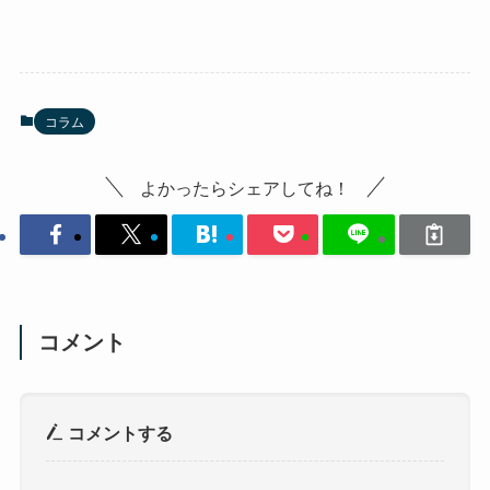
コラム
よかったらシェアしてね！
コメント
コメントする