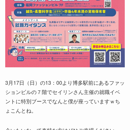
3月17日（日）の13：00より博多駅前にあるファッ
ションビルの７階でセイリンさん主催の就職イベ
ントに特別ブースでなんと僕が座っていますｗち
ょこんとね。
会いたいなって奇特な方はぜひご来場ください。