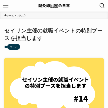
ホーム
コラム
セイリン主催の就職イベントの特別ブー
スを担当します
コラム