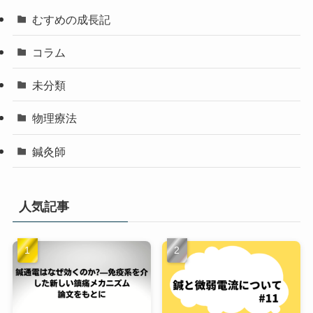
むすめの成長記
コラム
未分類
物理療法
鍼灸師
人気記事