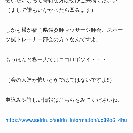
（まじで誰もいなかったら凹みます）
しかも横が福岡県鍼灸師マッサージ師会、スポー
ツ鍼トレーナー部会の方々なんですよ。
もうほんと私一人ではココロボソイ・・・
（会の人達が怖いとかではではないですよ‼）
申込みや詳しい情報はこちらをみてくださいね。
https://www.seirin.jp/seirin_information/uc89o6_4hu