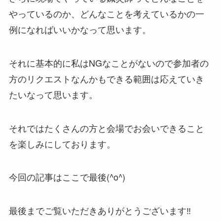
やっているのか、どんなことを考えているかの一
例になればいいかなって思います。
それに基本的に私はNGなことがないので参加者の
方のリクエストなんかもできる範囲は応えていき
たいなって思います。
それではたくさんの方と会場でお会いできること
を楽しみにしております。
今回の記事はここで最後(^o^)
最後までご覧いただきありがとうございます‼