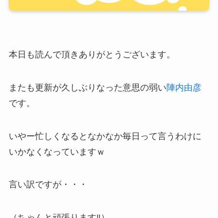
本日も読んで頂きありがとうございます。
またも更新が久しぶりなった意思の弱い
陣内由彦
です。
いやー忙しくなるとなかなか毎日って言うわけに
いかなくなっていますｗ
言い訳ですが・・・
（ちゃんと頑張ります‼）