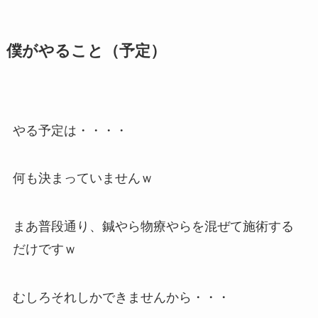
僕がやること（予定）
やる予定は・・・・
何も決まっていませんｗ
まあ普段通り、鍼やら物療やらを混ぜて施術する
だけですｗ
むしろそれしかできませんから・・・