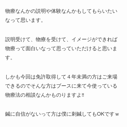
物療なんかの説明や体験なんかもしてもらいたい
なって思います。
説明受けて、物療を受けて、イメージができれば
物療って面白いなって思っていただけると思いま
す。
しかも今回は免許取得して４年未満の方はご来場
できるのでそんな方はブースに来て今使っている
物療法の相談なんかものりますよ‼
鍼に自信がないって方は僕に刺鍼してもOKですｗ