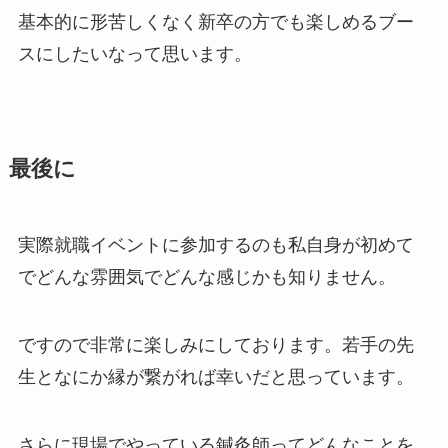
基本的に形苦しくなく新卒の方でも楽しめるブー
スにしたいなって思います。
最後に
実際就職イベントに参加するのも私自身が初めて
でどんな雰囲気でどんな感じかも知りません。
ですので非常に楽しみにしております。若手の先
生となにか縁が繋がれば幸いだと思っています。
さらに現場でやっている鍼灸師ってどんなことを