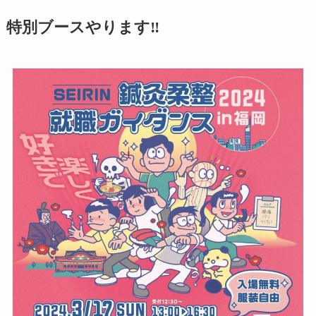
特別ブースやります‼