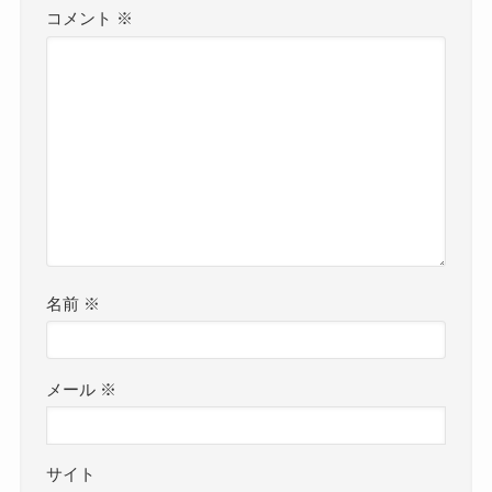
コメント
※
名前
※
メール
※
サイト