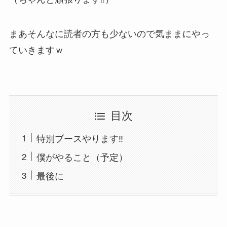
まあそんなに読者の方も少ないので気ままにやっ
ていきますｗ
目次
特別ブースやります‼
僕がやること（予定）
最後に