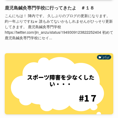
鹿児島鍼灸専門学校に行ってきたよ ＃１８
こんにちは！ 陣内です。 久しぶりのブログの更新になります。
約一年ぶりですねｗ 誰もみてないかもしれませんがひっそり更新
してきます。 鹿児島鍼灸専門学校
https://twitter.com/jin_anzu/status/1949309123822252404 初めて
鹿児島鍼灸専門学校にセイ...
コラム