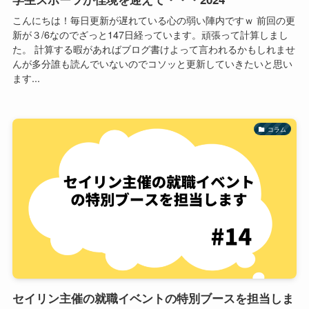
こんにちは！毎日更新が遅れている心の弱い陣内ですｗ 前回の更
新が３/6なのでざっと147日経っています。頑張って計算しまし
た。 計算する暇があればブログ書けよって言われるかもしれませ
んが多分誰も読んでいないのでコソッと更新していきたいと思い
ます...
コラム
セイリン主催の就職イベントの特別ブースを担当しま