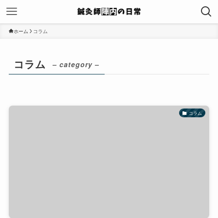
ホーム
コラム
コラム
– category –
コラム