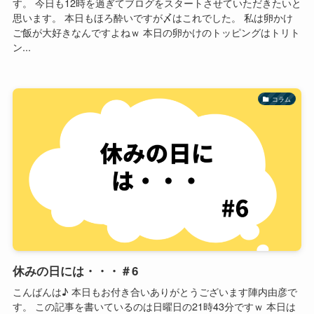
す。 今日も12時を過ぎてブログをスタートさせていただきたいと
思います。 本日もほろ酔いですが〆はこれでした。 私は卵かけ
ご飯が大好きなんですよねｗ 本日の卵かけのトッピングはトリト
ン...
コラム
休みの日には・・・＃6
こんばんは♪ 本日もお付き合いありがとうございます陣内由彦で
す。 この記事を書いているのは日曜日の21時43分ですｗ 本日は