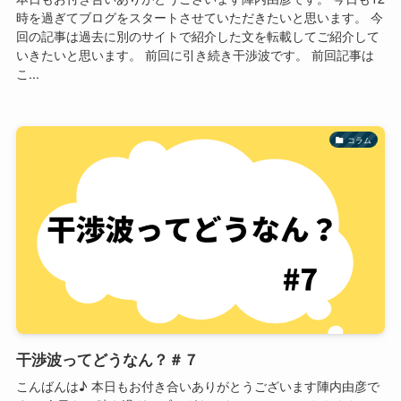
時を過ぎてブログをスタートさせていただきたいと思います。 今
回の記事は過去に別のサイトで紹介した文を転載してご紹介して
いきたいと思います。 前回に引き続き干渉波です。 前回記事は
こ...
コラム
干渉波ってどうなん？＃７
こんばんは♪ 本日もお付き合いありがとうございます陣内由彦で