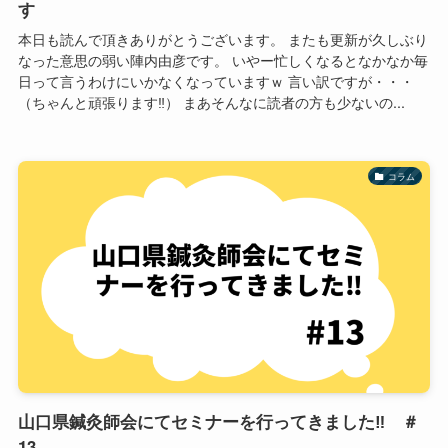
す
本日も読んで頂きありがとうございます。 またも更新が久しぶり
なった意思の弱い陣内由彦です。 いやー忙しくなるとなかなか毎
日って言うわけにいかなくなっていますｗ 言い訳ですが・・・
（ちゃんと頑張ります‼） まあそんなに読者の方も少ないの...
コラム
山口県鍼灸師会にてセミナーを行ってきました‼ ＃
13