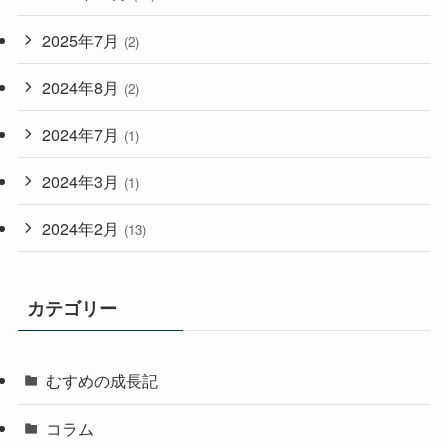
2025年7月
(2)
2024年8月
(2)
2024年7月
(1)
2024年3月
(1)
2024年2月
(13)
カテゴリー
むすめの成長記
コラム