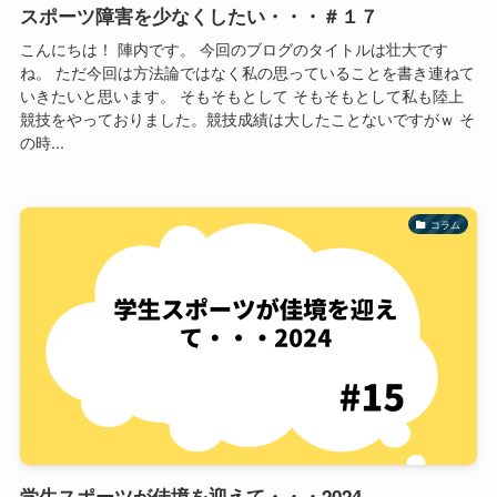
スポーツ障害を少なくしたい・・・＃１７
こんにちは！ 陣内です。 今回のブログのタイトルは壮大です
ね。 ただ今回は方法論ではなく私の思っていることを書き連ねて
いきたいと思います。 そもそもとして そもそもとして私も陸上
競技をやっておりました。競技成績は大したことないですがｗ そ
の時...
コラム
学生スポーツが佳境を迎えて・・・2024