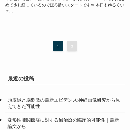
めて少し経っているのでほろ酔いスタートですｗ 本日もゆるくい
き...
1
2
最近の投稿
頭皮鍼と脳刺激の最新エビデンス:神経画像研究から見
えてきた可能性
変形性膝関節症に対する鍼治療の臨床的可能性｜最新
論文から