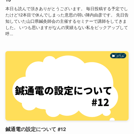
本日も読んで頂きありがとうございます。 毎日投稿する予定でし
たけど12本目で休んでしまった意思の弱い陣内由彦です。 先日告
知していた山口県鍼灸師会の主催するセミナーで講師をしてきま
した。 いつも思いますがなんの実績もない私をピックアップして
呼...
コラム
鍼通電の設定について #12