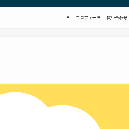
プロフィール
問い合わせ