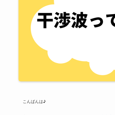
こんばんは♪