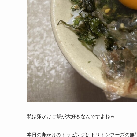
私は卵かけご飯が大好きなんですよねｗ
本日の卵かけのトッピングはトリトンフーズの無