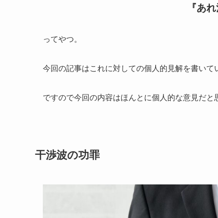
『あれ
ってやつ。
今回の記事はこれに対しての個人的見解を書いて
ですので今回の内容はほんとに個人的な意見だと
干渉波の功罪