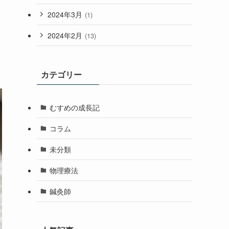
2024年3月
(1)
2024年2月
(13)
カテゴリー
むすめの成長記
コラム
未分類
物理療法
鍼灸師