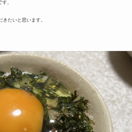
です。
だきたいと思います。