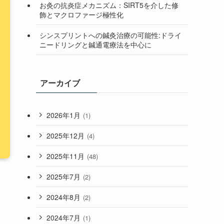
お灸の抗炎症メカニズム：SIRT5を介した修
飾とマクロファージ極性化
シンスプリントへの鍼灸治療の可能性:ドライ
ニードリングと鍼通電療法を中心に
アーカイブ
2026年1月
(1)
2025年12月
(4)
2025年11月
(48)
2025年7月
(2)
2024年8月
(2)
2024年7月
(1)