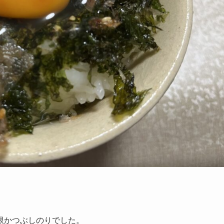
限かつぶしのりでした。