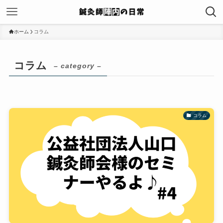
ホーム
コラム
コラム
– category –
コラム