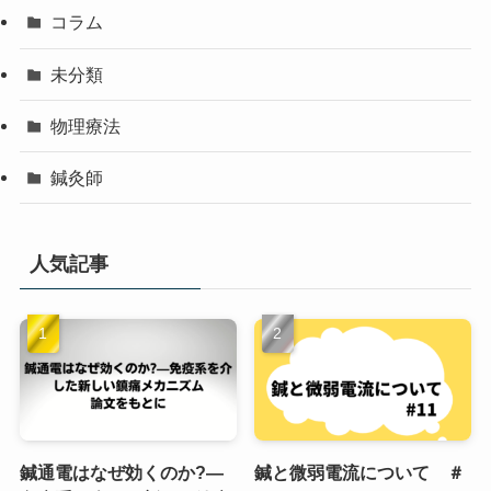
コラム
未分類
物理療法
鍼灸師
人気記事
鍼通電はなぜ効くのか?—
鍼と微弱電流について ＃