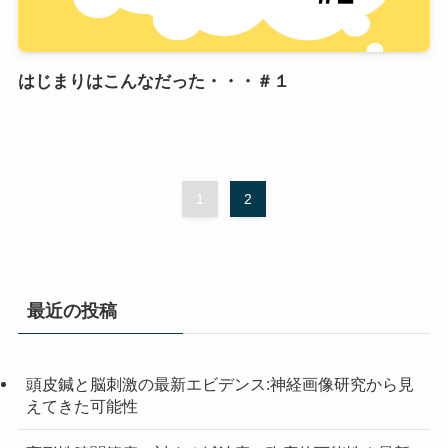
はじまりはこんなだった・・・＃１
1
2
最近の投稿
頭皮鍼と脳刺激の最新エビデンス:神経画像研究から見
えてきた可能性