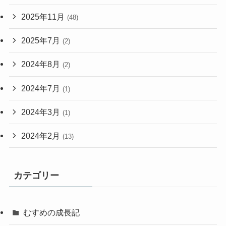
2025年11月
(48)
2025年7月
(2)
2024年8月
(2)
2024年7月
(1)
2024年3月
(1)
2024年2月
(13)
カテゴリー
むすめの成長記