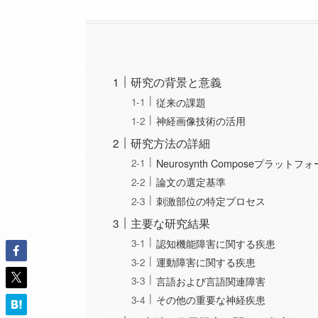
研究の背景と意義
従来の課題
神経画像技術の活用
研究方法の詳細
Neurosynth Composeプラット
論文の選定基準
刺激部位の特定プロセス
主要な研究結果
認知機能障害に関する疾患
運動障害に関する疾患
言語および言語関連障害
その他の重要な神経疾患