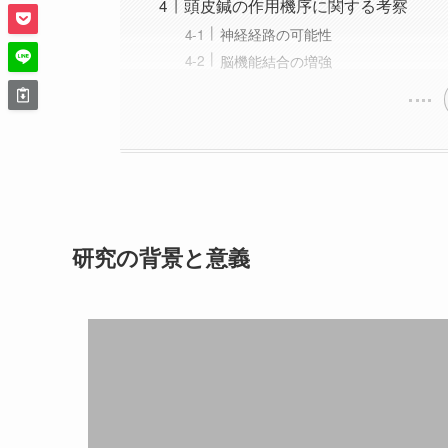
頭皮鍼の作用機序に関する考察
神経経路の可能性
脳機能結合の増強
研究の背景と意義