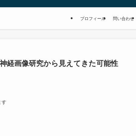
プロフィール
問い合わせ
:神経画像研究から見えてきた可能性
ます