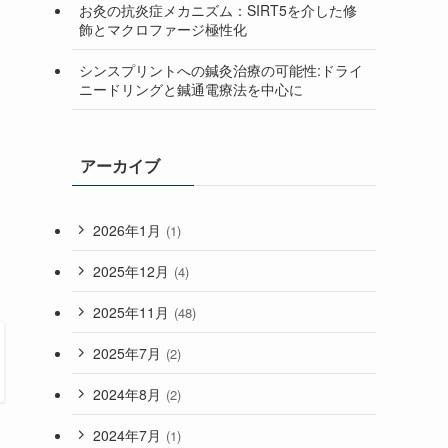
お灸の抗炎症メカニズム：SIRT5を介した修
飾とマクロファージ極性化
シンスプリントへの鍼灸治療の可能性:ドライ
ニードリングと鍼通電療法を中心に
アーカイブ
2026年1月
(1)
2025年12月
(4)
2025年11月
(48)
2025年7月
(2)
2024年8月
(2)
2024年7月
(1)