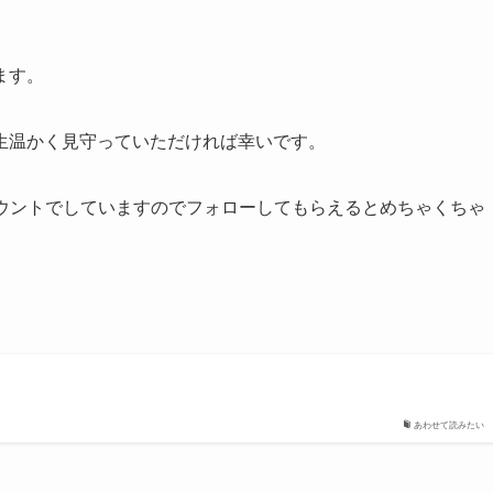
ます。
生温かく見守っていただければ幸いです。
ウントでしていますのでフォローしてもらえるとめちゃくちゃ
あわせて読みたい