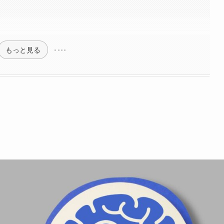
もっと見る