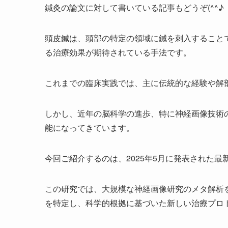
鍼灸の論文に対して書いている記事もどうぞ(^^♪
頭皮鍼は、頭部の特定の領域に鍼を刺入すること
る治療効果が期待されている手法です。
これまでの臨床実践では、主に伝統的な経験や解
しかし、近年の脳科学の進歩、特に神経画像技術
能になってきています。
今回ご紹介するのは、2025年5月に発表された最
この研究では、大規模な神経画像研究のメタ解析
を特定し、科学的根拠に基づいた新しい治療プロ