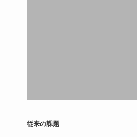
従来の課題