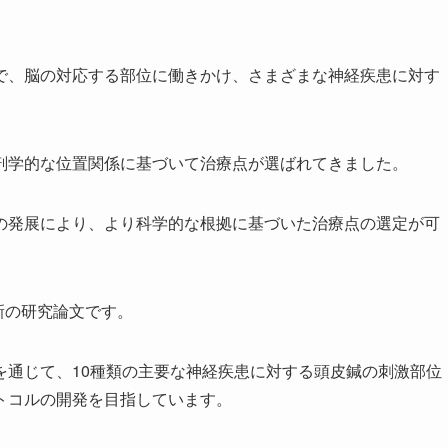
で、脳の対応する部位に働きかけ、さまざまな神経疾患に対す
剖学的な位置関係に基づいて治療点が選ばれてきました。
の発展により、より科学的な根拠に基づいた治療点の選定が可
新の研究論文です。
を通じて、10種類の主要な神経疾患に対する頭皮鍼の刺激部位
トコルの開発を目指しています。