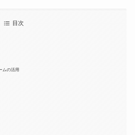
目次
フォームの活用