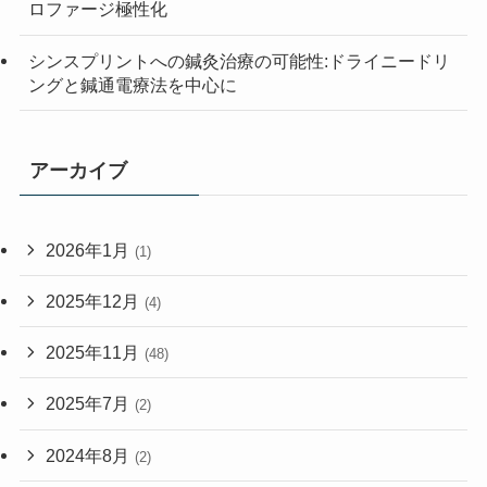
ロファージ極性化
シンスプリントへの鍼灸治療の可能性:ドライニードリ
ングと鍼通電療法を中心に
アーカイブ
2026年1月
(1)
2025年12月
(4)
2025年11月
(48)
2025年7月
(2)
2024年8月
(2)