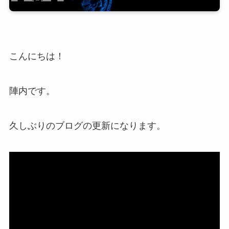
こんにちは！
陣内です。
久しぶりのブログの更新になります。