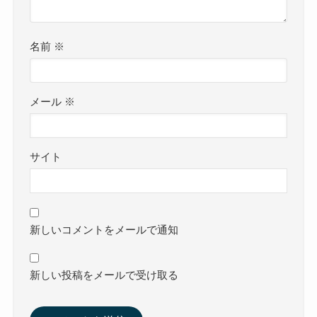
名前
※
メール
※
サイト
新しいコメントをメールで通知
新しい投稿をメールで受け取る