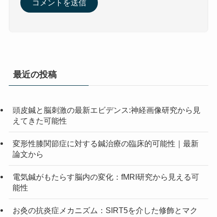
最近の投稿
頭皮鍼と脳刺激の最新エビデンス:神経画像研究から見
えてきた可能性
変形性膝関節症に対する鍼治療の臨床的可能性｜最新
論文から
電気鍼がもたらす脳内の変化：fMRI研究から見える可
能性
お灸の抗炎症メカニズム：SIRT5を介した修飾とマク