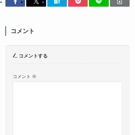
コメント
コメントする
コメント
※