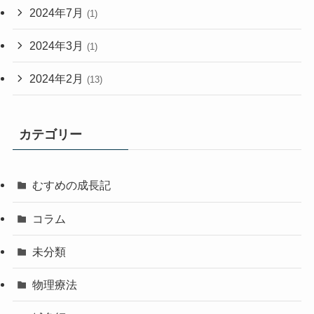
2024年7月
(1)
2024年3月
(1)
2024年2月
(13)
カテゴリー
むすめの成長記
コラム
未分類
物理療法