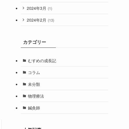
2024年3月
(1)
2024年2月
(13)
カテゴリー
むすめの成長記
コラム
未分類
物理療法
鍼灸師