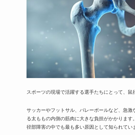
スポーツの現場で活躍する選手たちにとって、鼠
サッカーやフットサル、バレーボールなど、急激
る太ももの内側の筋肉に大きな負担がかかります
径部障害の中でも最も多い原因として知られてい