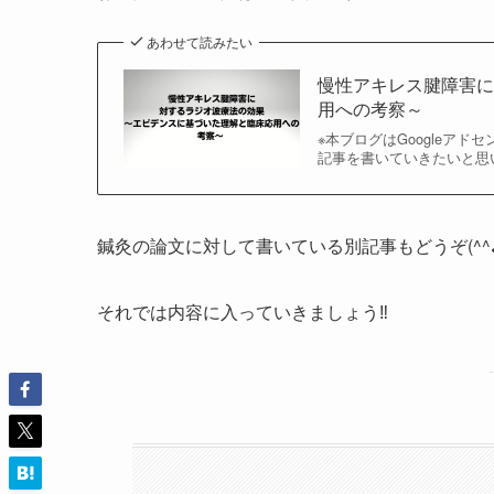
あわせて読みたい
慢性アキレス腱障害
用への考察～
※本ブログはGoogleア
記事を書いていきたいと思
鍼灸の論文に対して書いている別記事もどうぞ(^^
それでは内容に入っていきましょう‼