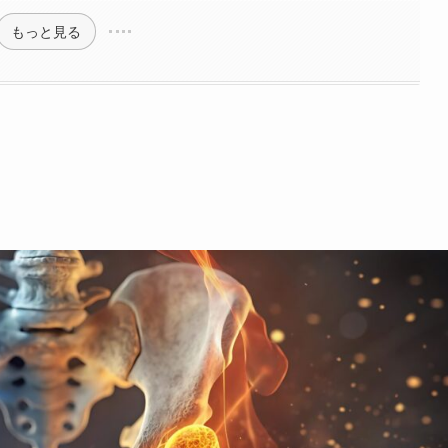
もっと見る