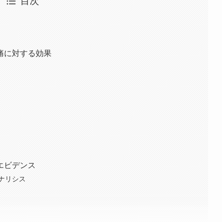
痛に対する効果
エビデンス
ナリシス