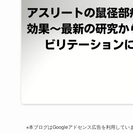
※本ブログはGoogleアドセンス広告を利用してい