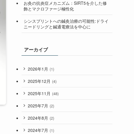
お灸の抗炎症メカニズム：SIRT5を介した修
飾とマクロファージ極性化
シンスプリントへの鍼灸治療の可能性:ドライ
ニードリングと鍼通電療法を中心に
アーカイブ
2026年1月
(1)
2025年12月
(4)
2025年11月
(48)
2025年7月
(2)
2024年8月
(2)
2024年7月
(1)