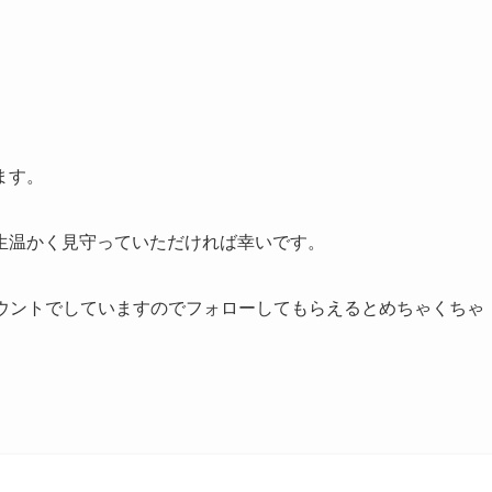
ます。
生温かく見守っていただければ幸いです。
ウントでしていますのでフォローしてもらえるとめちゃくちゃ