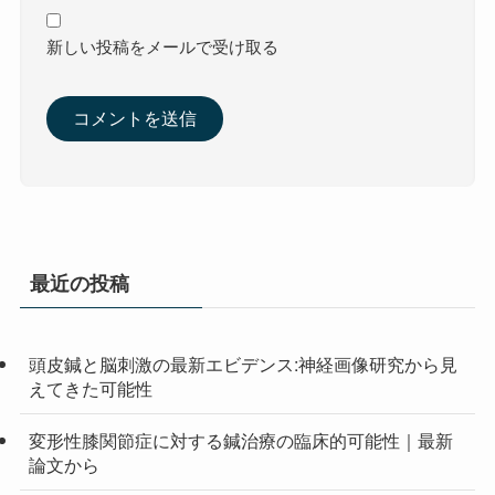
新しい投稿をメールで受け取る
最近の投稿
頭皮鍼と脳刺激の最新エビデンス:神経画像研究から見
えてきた可能性
変形性膝関節症に対する鍼治療の臨床的可能性｜最新
論文から