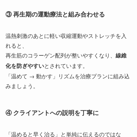
③ 再生期の運動療法と組み合わせる
温熱刺激のあとに軽い収縮運動やストレッチを入
れると、
再生筋のコラーゲン配列が整いやすくなり、
線維
とされています。
化を防ぎやすい
「温めて → 動かす」リズムを治療プランに組み込
みましょう。
④ クライアントへの説明を丁寧に
「温めると早く治る」と単純に伝えるのではな