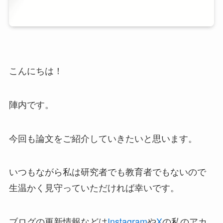
こんにちは！
陣内です。
今回も論文をご紹介していきたいと思います。
いつもながら私は研究者でも教育者でもないので
生温かく見守っていただければ幸いです。
ブログの更新情報などは
Instagram
や
X
の私のアカ