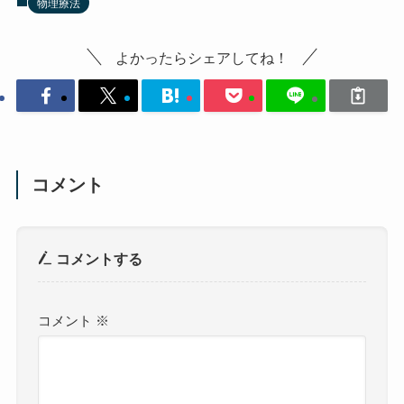
物理療法
よかったらシェアしてね！
コメント
コメントする
コメント
※