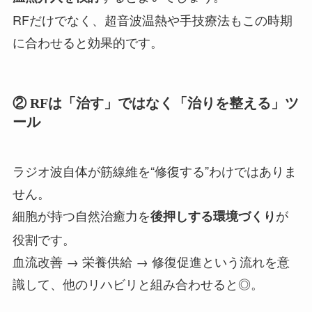
RFだけでなく、超音波温熱や手技療法もこの時期
に合わせると効果的です。
② RFは「治す」ではなく「治りを整える」ツ
ール
ラジオ波自体が筋線維を“修復する”わけではありま
せん。
細胞が持つ自然治癒力を
が
後押しする環境づくり
役割です。
血流改善 → 栄養供給 → 修復促進という流れを意
識して、他のリハビリと組み合わせると◎。