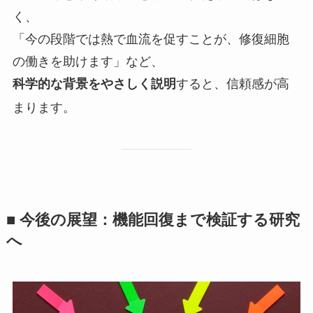
く、
「今の段階では熱で血流を促すことが、修復細胞
の働きを助けます」など、
すると、信頼感が高
科学的な背景をやさしく説明
まります。
■ 今後の展望：機能回復まで検証する研究
へ