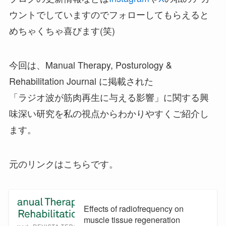
ウントでしていますのでフォローしてもらえると
めちゃくちゃ喜びます(笑)
今回は、Manual Therapy, Posturology &
Rehabilitation Journal に掲載された
「ラジオ波が筋肉再生に与える影響」に関する興
味深い研究を私の視点からわかりやすくご紹介し
ます。
元のリンクはこちらです。
Effects of radiofrequency on
muscle tissue regeneration