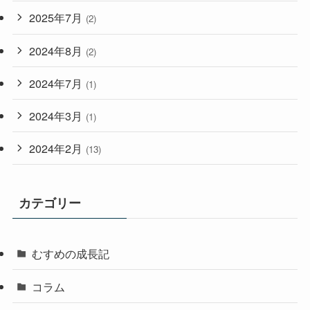
2025年7月
(2)
2024年8月
(2)
2024年7月
(1)
2024年3月
(1)
2024年2月
(13)
カテゴリー
むすめの成長記
コラム