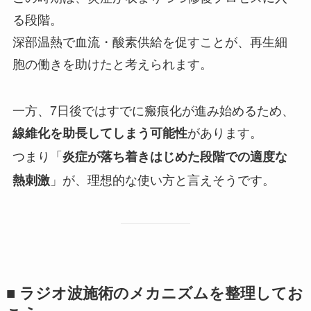
る段階。
深部温熱で血流・酸素供給を促すことが、再生細
胞の働きを助けたと考えられます。
一方、7日後ではすでに瘢痕化が進み始めるため、
があります。
線維化を助長してしまう可能性
つまり「
炎症が落ち着きはじめた段階での適度な
」が、理想的な使い方と言えそうです。
熱刺激
■ ラジオ波施術のメカニズムを整理してお