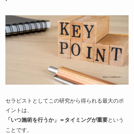
セラピストとしてこの研究から得られる最大のポ
イントは、
という
「いつ施術を行うか」＝タイミングが重要
ことです。