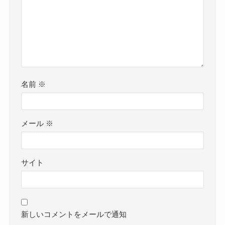
名前
※
メール
※
サイト
新しいコメントをメールで通知