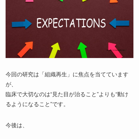
今回の研究は「組織再生」に焦点を当てています
が、
臨床で大切なのは“見た目が治ること”よりも“動け
るようになること”です。
今後は、