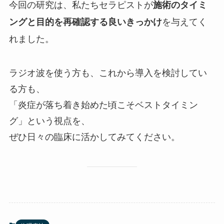
今回の研究は、私たちセラピストが
施術のタイミ
を与えてく
ングと目的を再確認する良いきっかけ
れました。
ラジオ波を使う方も、これから導入を検討してい
る方も、
「炎症が落ち着き始めた頃こそベストタイミン
グ」という視点を、
ぜひ日々の臨床に活かしてみてください。