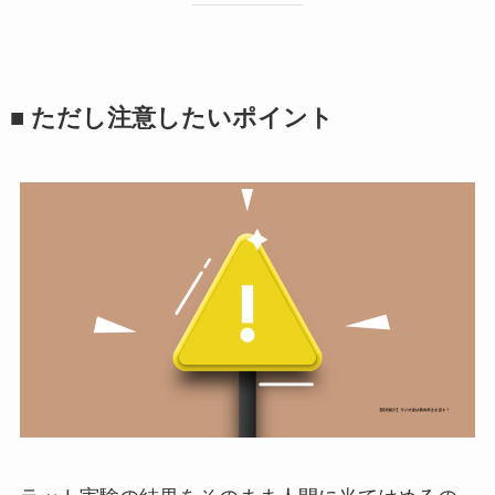
■ ただし注意したいポイント