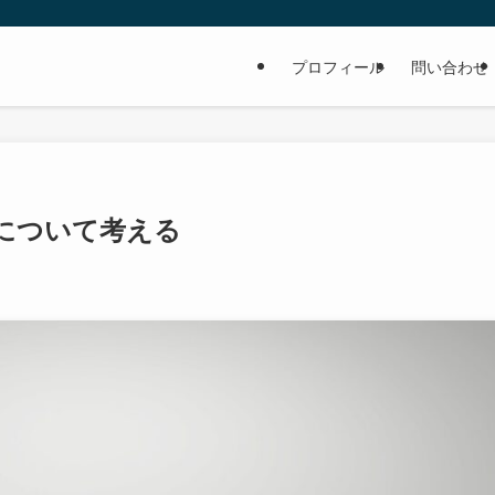
プロフィール
問い合わせ
について考える