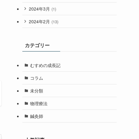
2024年3月
(1)
2024年2月
(13)
カテゴリー
むすめの成長記
コラム
未分類
物理療法
鍼灸師