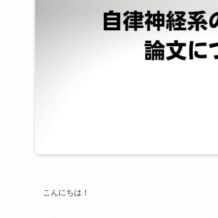
こんにちは！