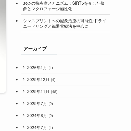
お灸の抗炎症メカニズム：SIRT5を介した修
飾とマクロファージ極性化
シンスプリントへの鍼灸治療の可能性:ドライ
ニードリングと鍼通電療法を中心に
アーカイブ
2026年1月
(1)
2025年12月
(4)
2025年11月
(48)
2025年7月
(2)
2024年8月
(2)
2024年7月
(1)